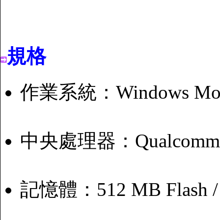
規格
作業系統：Windows Mobi
中央處理器：Qualcomm M
記憶體：512 MB Flash /