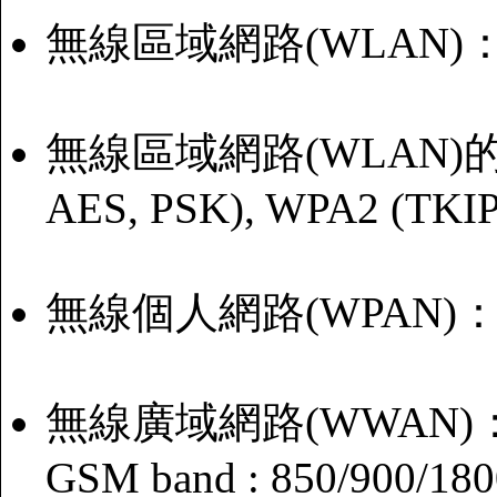
無線區域網路(WLAN)：IEE
無線區域網路(WLAN)的安全
AES, PSK), WPA2 (TKIP
無線個人網路(WPAN)：Blueto
無線廣域網路(WWAN)：GS
GSM band : 850/900/18