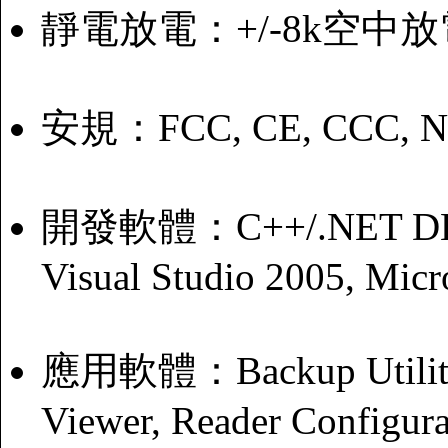
靜電放電：+/-8k空中放電
安規：FCC, CE, CCC, NCC
開發軟體：C++/.NET DLL,S
Visual Studio 2005, Micr
應用軟體：Backup Utility,
Viewer, Reader Configur