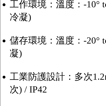
工作環境：溫度：-10° to
冷凝)
儲存環境：溫度：-20° to
凝)
工業防護設計：多次1.2m 
次) / IP42