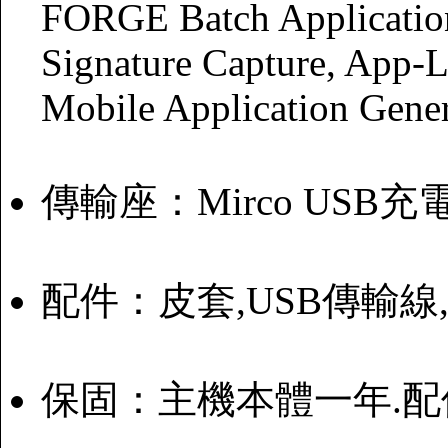
FORGE Batch Applicatio
Signature Capture, App-
Mobile Application Gener
傳輸座：Mirco USB
配件：皮套,USB傳輸線
保固：主機本體一年.配