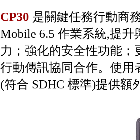
CP30
是關鍵任務行動商務應
Mobile 6.5 作業系
力；強化的安全性功能；
行動傳訊協同合作。使用者可
(符合 SDHC 標準)提